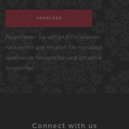
ANMELDEN
Registrieren Sie sich jetzt für unseren
Newsletter und erhalten Sie monatlich
spannende Neuigkeiten und attraktive
Angebote!
Connect with us