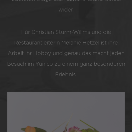
wider.
Für Christian Sturm-Willms und die
Restaurantleiterin Melanie Hetzel ist ihre
Arbeit ihr Hobby und genau das macht jeden
Besuch im Yunico zu einem ganz besonderen
Erlebnis.