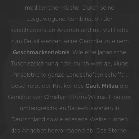
mediterraner Küche. Durch seine
ausgewogene Kombination der
verschiedensten Aromen und mit viel Liebe
zum Detail werden seine Gerichte zu einem
Geschmackserlebnis
. Wie eine japanische
Tuschezeichnung, "die durch wenige, kluge
Pinselstriche ganze Landschaften schafft",
beschreibt der Kritiker des
Gault Millau
die
Gerichte von Christian Sturm-Willms. Eine der
umfangreichsten Sake-Auswahlen in
Deutschland sowie erlesene Weine runden
das Angebot hervorragend ab. Das Sterne-