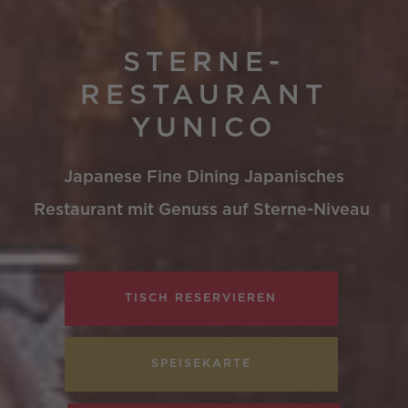
STERNE-
RESTAURANT
YUNICO
Japanese Fine Dining
Japanisches
Restaurant mit Genuss auf Sterne-Niveau
TISCH RESERVIEREN
SPEISEKARTE