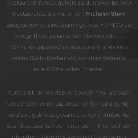
Restaurant Yunico gehört zu den zwei Bonner
Restaurants, die mit einem
Michelin-Stern
ausgezeichnet sind. Damit gilt das YUNICO als
Inbegriff der japanischen Sterneküche in
Bonn. Als japanisches Restaurant ist es kein
reines Sushi-Restaurant, sondern vielmehr
eine Küche voller Finesse.
Yunico ist ein Wortspiel. Sowohl "Yu" als auch
"unico" stehen im Japanischen für "einzigartig"
und spiegeln das gesamte stilvolle Ambiente
des Restaurants hoch über dem Rhein auf der
obersten Etage des Kameha Grand Bonns