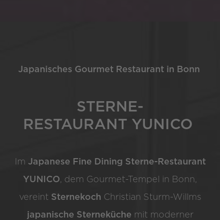
Japanisches Gourmet Restaurant in Bonn
STERNE-
RESTAURANT YUNICO
Im
Japanese Fine Dining Sterne-Restaurant
YUNICO
, dem Gourmet-Tempel in Bonn,
vereint
Sternekoch
Christian Sturm-Willms
japanische Sterneküche
mit moderner