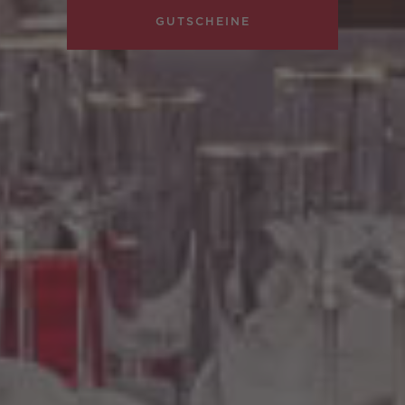
GUTSCHEINE