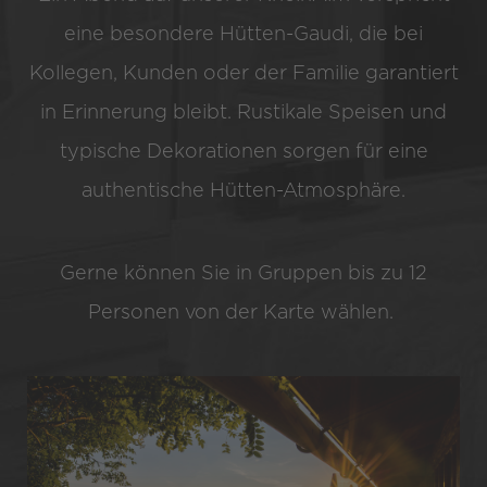
eine besondere Hütten-Gaudi, die bei
Kollegen, Kunden oder der Familie garantiert
in Erinnerung bleibt. Rustikale Speisen und
typische Dekorationen sorgen für eine
authentische Hütten-Atmosphäre.
Gerne können Sie in Gruppen bis zu 12
Personen von der Karte wählen.