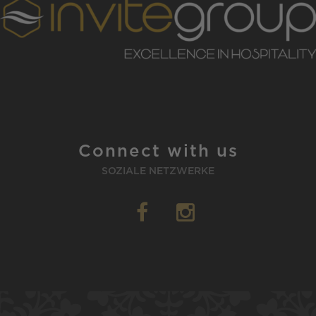
Connect with us
SOZIALE NETZWERKE