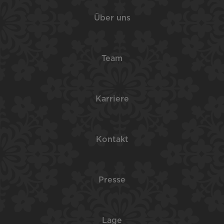
Über uns
Team
Karriere
Kontakt
Presse
Lage