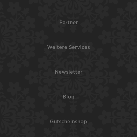
Partner
Weitere Services
Newsletter
Blog
Gutscheinshop