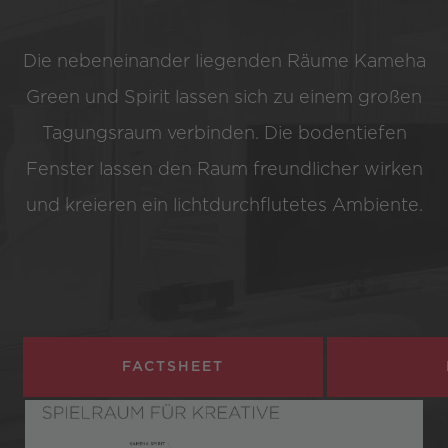
Die nebeneinander liegenden Räume Kameha
Green und Spirit lassen sich zu einem großen
Tagungsraum verbinden. Die bodentiefen
Fenster lassen den Raum freundlicher wirken
und kreieren ein lichtdurchflutetes Ambiente.
FACTSHEET