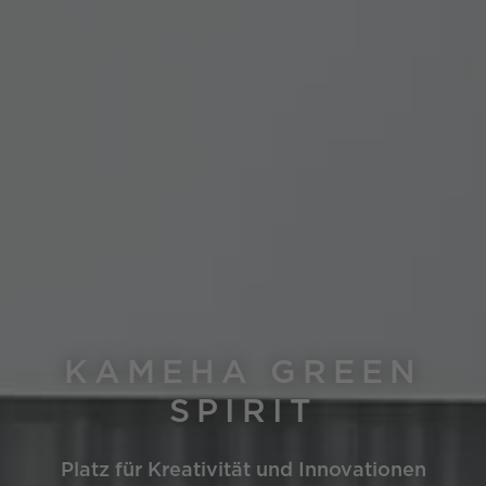
KAMEHA GREEN
SPIRIT
Platz für Kreativität und Innovationen