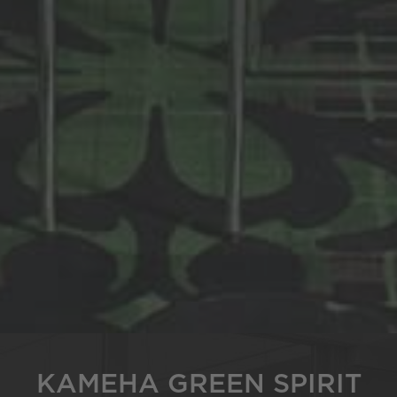
KAMEHA GREEN SPIRIT